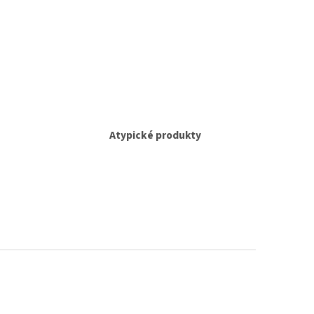
Atypické produkty