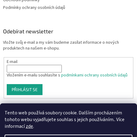
Podmínky ochrany osobních údajů
Odebírat newsletter
Vložte svůj e-mail a my vám budeme zasílat informace o nových
produktech na našem e-shopu.
E-mail
Vložením e-mailu souhlasíte s
podmínkami ochrany osobních údajů
PŘIHLÁSIT SE
Tento web používá soubory cookie. Dalším procházením
tohoto webu vyjadřujete souhlas s jejich používáním.. Více
informací
zde
.