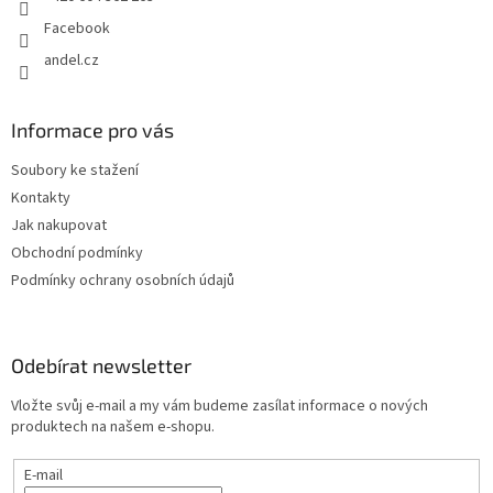
Facebook
andel.cz
Informace pro vás
Soubory ke stažení
Kontakty
Jak nakupovat
Obchodní podmínky
Podmínky ochrany osobních údajů
Odebírat newsletter
Vložte svůj e-mail a my vám budeme zasílat informace o nových
produktech na našem e-shopu.
E-mail