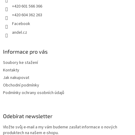
+420 601 566 366
+420 604 362 263
Facebook
andel.cz
Informace pro vás
Soubory ke stažení
Kontakty
Jak nakupovat
Obchodní podmínky
Podmínky ochrany osobních údajů
Odebírat newsletter
Vložte svůj e-mail a my vám budeme zasílat informace o nových
produktech na našem e-shopu.