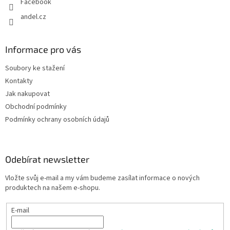
Facebook
andel.cz
Informace pro vás
Soubory ke stažení
Kontakty
Jak nakupovat
Obchodní podmínky
Podmínky ochrany osobních údajů
Odebírat newsletter
Vložte svůj e-mail a my vám budeme zasílat informace o nových
produktech na našem e-shopu.
E-mail