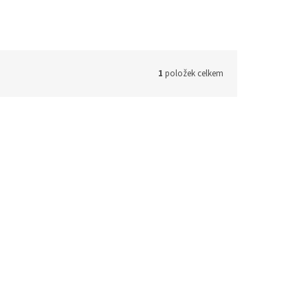
1
položek celkem