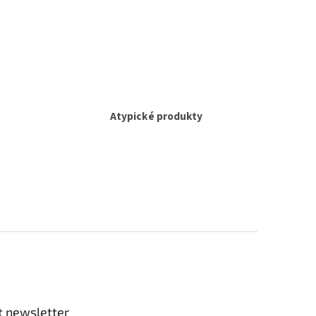
Atypické produkty
t newsletter