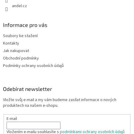
andel.cz
Informace pro vás
Soubory ke stažení
Kontakty
Jak nakupovat
Obchodní podmínky
Podmínky ochrany osobních údajů
Odebírat newsletter
Vložte svůj e-mail a my vám budeme zasílat informace o nových
produktech na našem e-shopu.
E-mail
Vložením e-mailu souhlasíte s
podmínkami ochrany osobních údajů