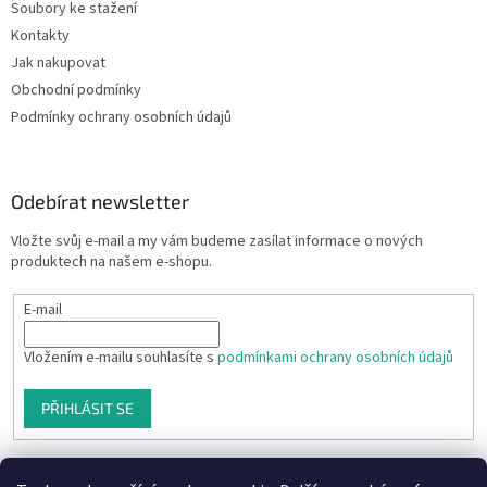
Soubory ke stažení
Kontakty
Jak nakupovat
Obchodní podmínky
Podmínky ochrany osobních údajů
Odebírat newsletter
Vložte svůj e-mail a my vám budeme zasílat informace o nových
produktech na našem e-shopu.
E-mail
Vložením e-mailu souhlasíte s
podmínkami ochrany osobních údajů
PŘIHLÁSIT SE