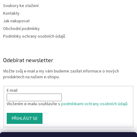
Soubory ke stažení
Kontakty
Jak nakupovat
Obchodní podmínky
Podmínky ochrany osobních údajů
Odebírat newsletter
Vložte svůj e-mail a my vám budeme zasílat informace o nových
produktech na našem e-shopu.
E-mail
Vložením e-mailu souhlasíte s
podmínkami ochrany osobních údajů
PŘIHLÁSIT SE