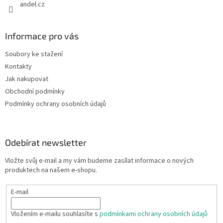
andel.cz
Informace pro vás
Soubory ke stažení
Kontakty
Jak nakupovat
Obchodní podmínky
Podmínky ochrany osobních údajů
Odebírat newsletter
Vložte svůj e-mail a my vám budeme zasílat informace o nových
produktech na našem e-shopu.
E-mail
Vložením e-mailu souhlasíte s
podmínkami ochrany osobních údajů