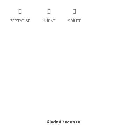
ZEPTAT SE
HLÍDAT
SDÍLET
Kladné recenze