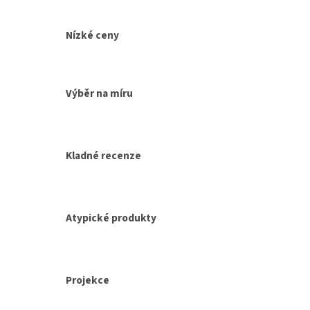
Nízké ceny
Výběr na míru
Kladné recenze
Atypické produkty
Projekce