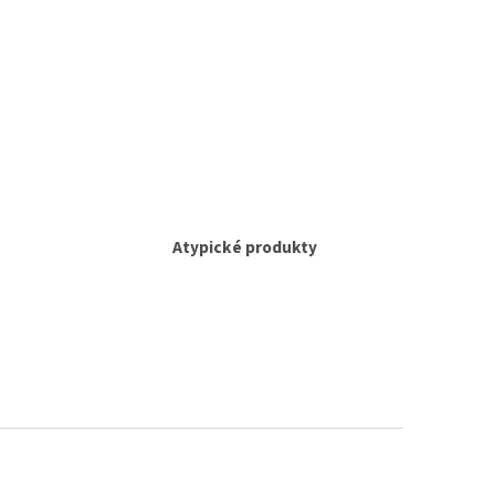
Atypické produkty