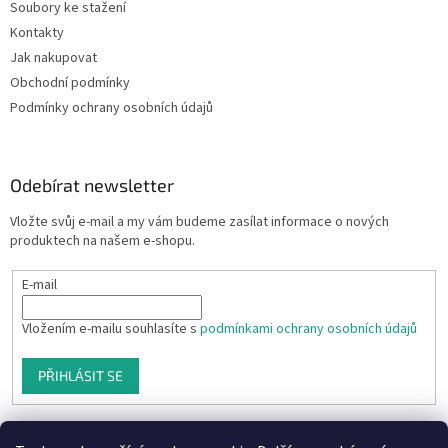
Soubory ke stažení
Kontakty
Jak nakupovat
Obchodní podmínky
Podmínky ochrany osobních údajů
Odebírat newsletter
Vložte svůj e-mail a my vám budeme zasílat informace o nových
produktech na našem e-shopu.
E-mail
Vložením e-mailu souhlasíte s
podmínkami ochrany osobních údajů
PŘIHLÁSIT SE