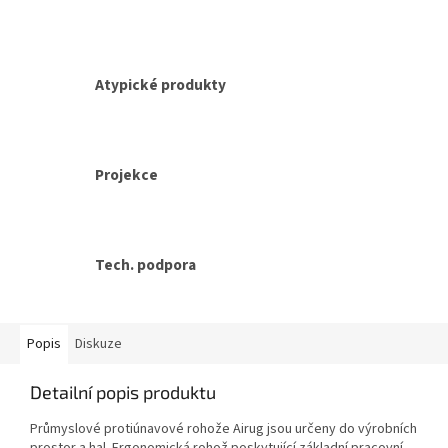
Atypické produkty
Projekce
Tech. podpora
Popis
Diskuze
Detailní popis produktu
Průmyslové protiúnavové rohože Airug jsou určeny do výrobních