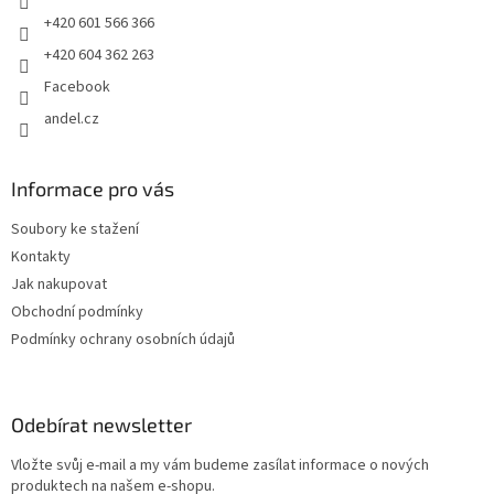
+420 601 566 366
+420 604 362 263
Facebook
andel.cz
Informace pro vás
Soubory ke stažení
Kontakty
Jak nakupovat
Obchodní podmínky
Podmínky ochrany osobních údajů
Odebírat newsletter
Vložte svůj e-mail a my vám budeme zasílat informace o nových
produktech na našem e-shopu.