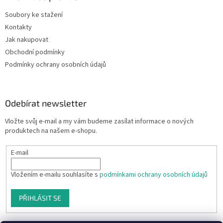
Soubory ke stažení
Kontakty
Jak nakupovat
Obchodní podmínky
Podmínky ochrany osobních údajů
Odebírat newsletter
Vložte svůj e-mail a my vám budeme zasílat informace o nových
produktech na našem e-shopu.
E-mail
Vložením e-mailu souhlasíte s
podmínkami ochrany osobních údajů
PŘIHLÁSIT SE