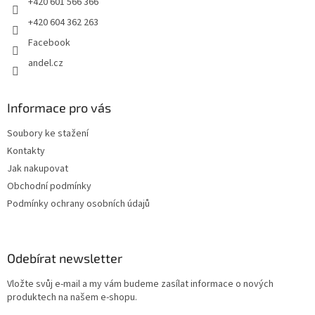
+420 601 566 366
+420 604 362 263
Facebook
andel.cz
Informace pro vás
Soubory ke stažení
Kontakty
Jak nakupovat
Obchodní podmínky
Podmínky ochrany osobních údajů
Odebírat newsletter
Vložte svůj e-mail a my vám budeme zasílat informace o nových
produktech na našem e-shopu.