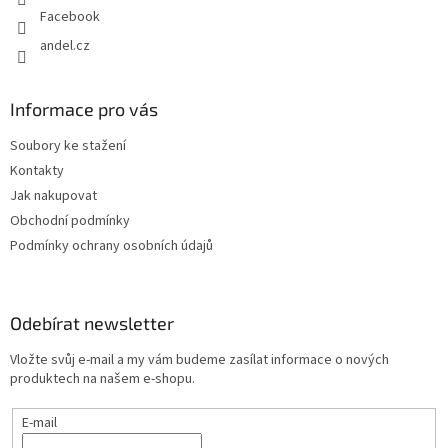
Facebook
andel.cz
Informace pro vás
Soubory ke stažení
Kontakty
Jak nakupovat
Obchodní podmínky
Podmínky ochrany osobních údajů
Odebírat newsletter
Vložte svůj e-mail a my vám budeme zasílat informace o nových
produktech na našem e-shopu.
E-mail