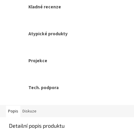
Kladné recenze
Atypické produkty
Projekce
Tech. podpora
Popis
Diskuze
Detailní popis produktu