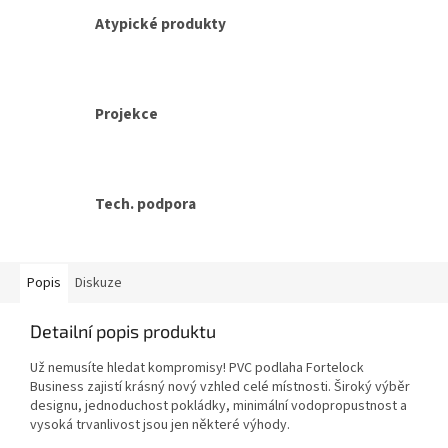
Atypické produkty
Projekce
Tech. podpora
Popis
Diskuze
Detailní popis produktu
Už nemusíte hledat kompromisy! PVC podlaha Fortelock
Business zajistí krásný nový vzhled celé místnosti. Široký výběr
designu, jednoduchost pokládky, minimální vodopropustnost a
vysoká trvanlivost jsou jen některé výhody.