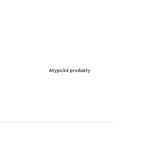
Atypické produkty