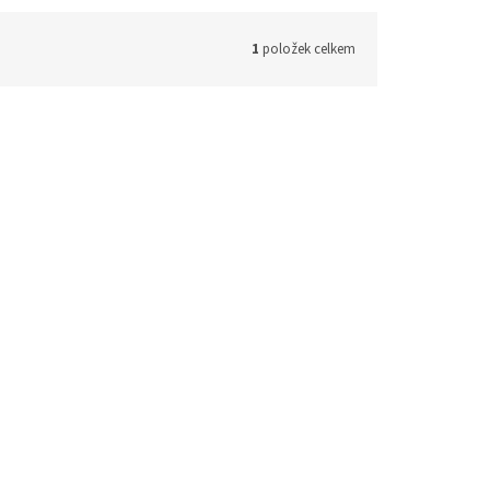
1
položek celkem