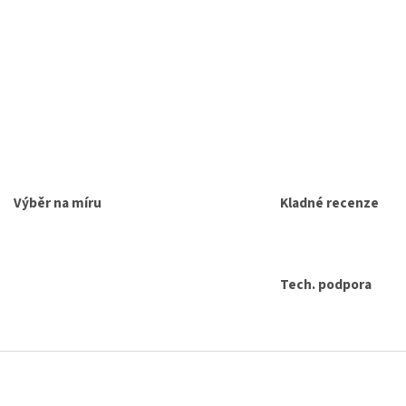
Výběr na míru
Kladné recenze
Tech. podpora