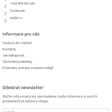
+420 604 362 263
Facebook
andel.cz
Informace pro vás
Soubory ke stažení
Kontakty
Jak nakupovat
Obchodní podmínky
Podmínky ochrany osobních údajů
Odebírat newsletter
Vložte svůj e-mail a my vám budeme zasílat informace o nových
produktech na našem e-shopu.