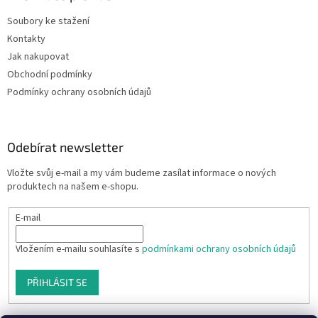
Soubory ke stažení
Kontakty
Jak nakupovat
Obchodní podmínky
Podmínky ochrany osobních údajů
Odebírat newsletter
Vložte svůj e-mail a my vám budeme zasílat informace o nových
produktech na našem e-shopu.
E-mail
Vložením e-mailu souhlasíte s
podmínkami ochrany osobních údajů
PŘIHLÁSIT SE