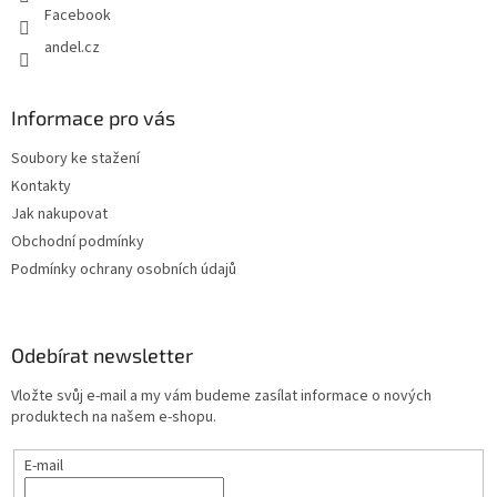
Facebook
andel.cz
Informace pro vás
Soubory ke stažení
Kontakty
Jak nakupovat
Obchodní podmínky
Podmínky ochrany osobních údajů
Odebírat newsletter
Vložte svůj e-mail a my vám budeme zasílat informace o nových
produktech na našem e-shopu.
E-mail