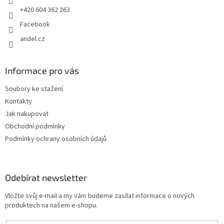
+420 604 362 263
Facebook
andel.cz
Informace pro vás
Soubory ke stažení
Kontakty
Jak nakupovat
Obchodní podmínky
Podmínky ochrany osobních údajů
Odebírat newsletter
Vložte svůj e-mail a my vám budeme zasílat informace o nových
produktech na našem e-shopu.