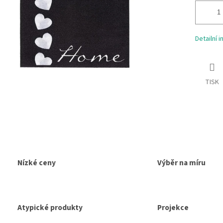
Detailní 
TISK
Nízké ceny
Výběr na míru
Atypické produkty
Projekce