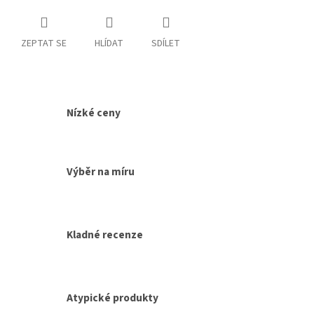
ZEPTAT SE
HLÍDAT
SDÍLET
Nízké ceny
Výběr na míru
Kladné recenze
Atypické produkty