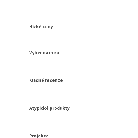
Nízké ceny
Výběr na míru
Kladné recenze
Atypické produkty
Projekce