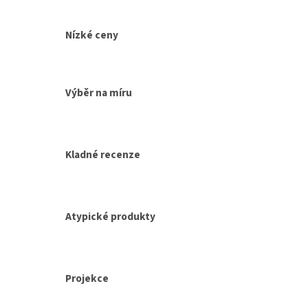
Nízké ceny
Výběr na míru
Kladné recenze
Atypické produkty
Projekce