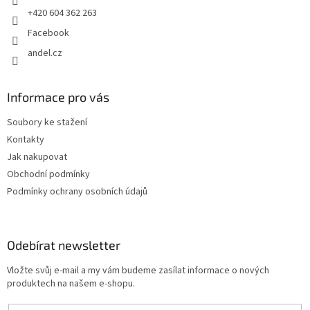
+420 604 362 263
Facebook
andel.cz
Informace pro vás
Soubory ke stažení
Kontakty
Jak nakupovat
Obchodní podmínky
Podmínky ochrany osobních údajů
Odebírat newsletter
Vložte svůj e-mail a my vám budeme zasílat informace o nových
produktech na našem e-shopu.