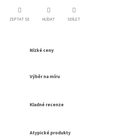
ZEPTAT SE
HLÍDAT
SDÍLET
Nízké ceny
Výběr na míru
Kladné recenze
Atypické produkty