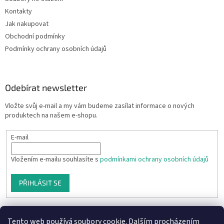
Kontakty
Jak nakupovat
Obchodní podmínky
Podmínky ochrany osobních údajů
Odebírat newsletter
Vložte svůj e-mail a my vám budeme zasílat informace o nových
produktech na našem e-shopu.
E-mail
Vložením e-mailu souhlasíte s
podmínkami ochrany osobních údajů
PŘIHLÁSIT SE
Tento web používá soubory cookie. Dalším procházením