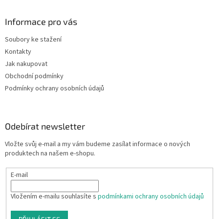
Informace pro vás
Soubory ke stažení
Kontakty
Jak nakupovat
Obchodní podmínky
Podmínky ochrany osobních údajů
Odebírat newsletter
Vložte svůj e-mail a my vám budeme zasílat informace o nových
produktech na našem e-shopu.
E-mail
Vložením e-mailu souhlasíte s
podmínkami ochrany osobních údajů