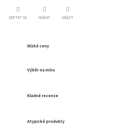
ZEPTAT SE
HLÍDAT
SDÍLET
Nízké ceny
Výběr na míru
Kladné recenze
Atypické produkty