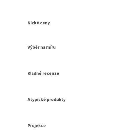
Nízké ceny
Výběr na míru
Kladné recenze
Atypické produkty
Projekce