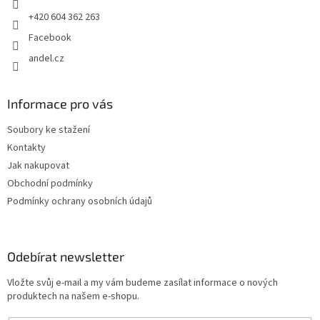
+420 604 362 263
Facebook
andel.cz
Informace pro vás
Soubory ke stažení
Kontakty
Jak nakupovat
Obchodní podmínky
Podmínky ochrany osobních údajů
Odebírat newsletter
Vložte svůj e-mail a my vám budeme zasílat informace o nových
produktech na našem e-shopu.