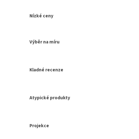
Nízké ceny
Výběr na míru
Kladné recenze
Atypické produkty
Projekce