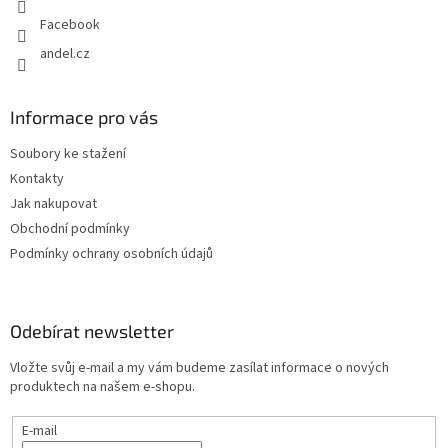
Facebook
andel.cz
Informace pro vás
Soubory ke stažení
Kontakty
Jak nakupovat
Obchodní podmínky
Podmínky ochrany osobních údajů
Odebírat newsletter
Vložte svůj e-mail a my vám budeme zasílat informace o nových
produktech na našem e-shopu.
E-mail