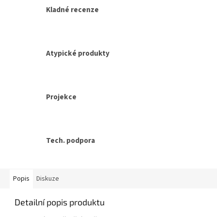
Kladné recenze
Atypické produkty
Projekce
Tech. podpora
Popis
Diskuze
Detailní popis produktu