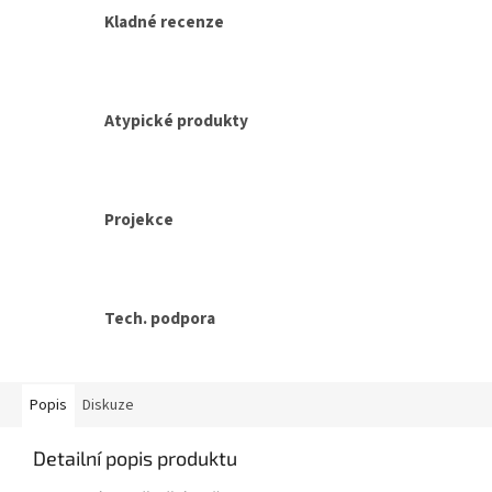
Kladné recenze
Atypické produkty
Projekce
Tech. podpora
Popis
Diskuze
Detailní popis produktu