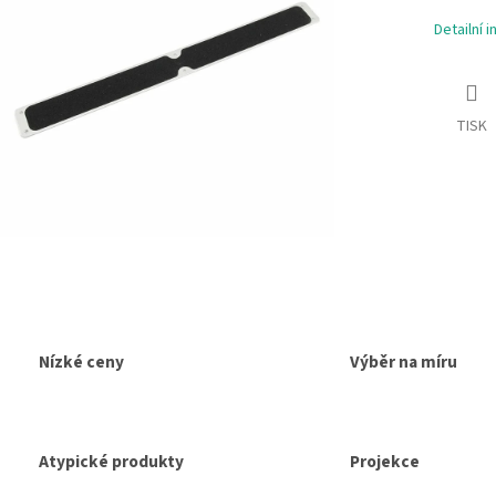
Detailní 
TISK
Nízké ceny
Výběr na míru
Atypické produkty
Projekce