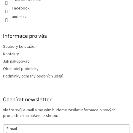
Facebook
andel.cz
Informace pro vás
Soubory ke stažení
Kontakty
Jak nakupovat
Obchodní podmínky
Podmínky ochrany osobních údajů
Odebírat newsletter
Vložte svůj e-mail a my vám budeme zasílat informace o nových
produktech na našem e-shopu.
E-mail