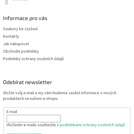
Informace pro vás
Soubory ke stažení
Kontakty
Jak nakupovat
Obchodní podmínky
Podmínky ochrany osobních údajů
Odebírat newsletter
Vložte svůj e-mail a my vám budeme zasílat informace o nových
produktech na našem e-shopu.
E-mail
Vložením e-mailu souhlasíte s
podmínkami ochrany osobních údajů