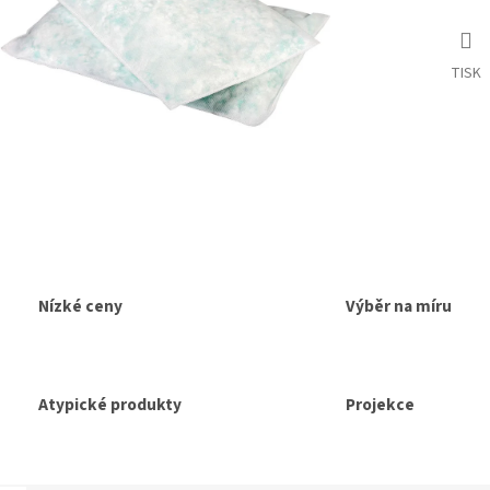
TISK
Nízké ceny
Výběr na míru
Atypické produkty
Projekce