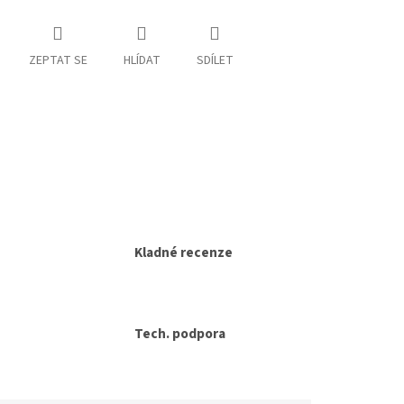
ZEPTAT SE
HLÍDAT
SDÍLET
Kladné recenze
Tech. podpora