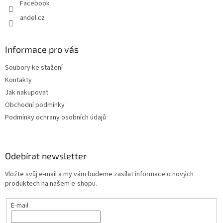
Facebook
andel.cz
Informace pro vás
Soubory ke stažení
Kontakty
Jak nakupovat
Obchodní podmínky
Podmínky ochrany osobních údajů
Odebírat newsletter
Vložte svůj e-mail a my vám budeme zasílat informace o nových
produktech na našem e-shopu.
E-mail