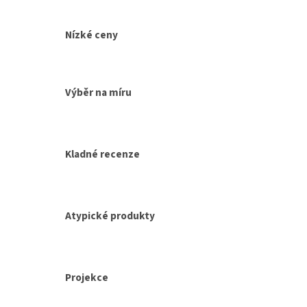
Nízké ceny
Výběr na míru
Kladné recenze
Atypické produkty
Projekce