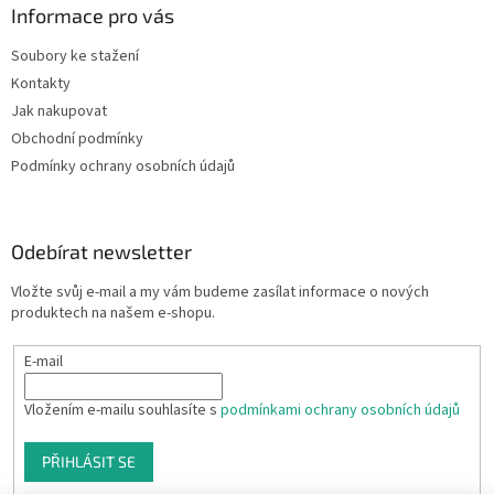
Informace pro vás
Soubory ke stažení
Kontakty
Jak nakupovat
Obchodní podmínky
Podmínky ochrany osobních údajů
Odebírat newsletter
Vložte svůj e-mail a my vám budeme zasílat informace o nových
produktech na našem e-shopu.
E-mail
Vložením e-mailu souhlasíte s
podmínkami ochrany osobních údajů
PŘIHLÁSIT SE