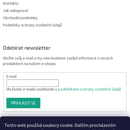
Kontakty
Jak nakupovat
Obchodní podmínky
Podmínky ochrany osobních údajů
Odebírat newsletter
Vložte svůj e-mail a my vám budeme zasílat informace o nových
produktech na našem e-shopu.
E-mail
Vložením e-mailu souhlasíte s
podmínkami ochrany osobních údajů
PŘIHLÁSIT SE
Tento web používá soubory cookie. Dalším procházením