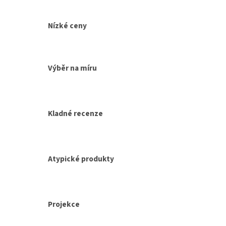
Nízké ceny
Výběr na míru
Kladné recenze
Atypické produkty
Projekce