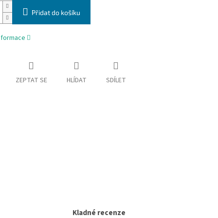
Přidat do košíku
informace
ZEPTAT SE
HLÍDAT
SDÍLET
Kladné recenze