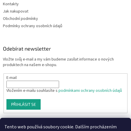
Kontakty
Jak nakupovat
Obchodní podmínky
Podmínky ochrany osobních údajů
Odebírat newsletter
Vložte svůj e-mail a my vám budeme zasílat informace o nových
produktech na našem e-shopu.
E-mail
Vložením e-mailu souhlasíte s
podmínkami ochrany osobních údajů
PŘIHLÁSIT SE
Tento web používá soubory cookie. Dalším procházením