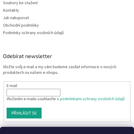
Soubory ke stažení
Kontakty
Jak nakupovat
Obchodní podmínky
Podmínky ochrany osobních údajů
Odebírat newsletter
Vložte svůj e-mail a my vám budeme zasílat informace o nových
produktech na našem e-shopu.
E-mail
Vložením e-mailu souhlasíte s
podmínkami ochrany osobních údajů
PŘIHLÁSIT SE