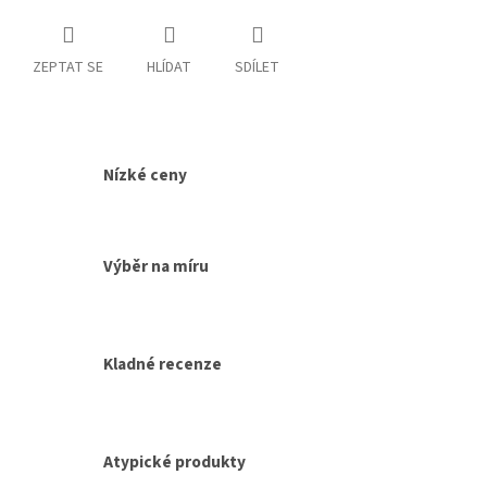
ZEPTAT SE
HLÍDAT
SDÍLET
Nízké ceny
Výběr na míru
Kladné recenze
Atypické produkty