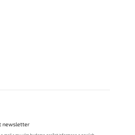
t newsletter