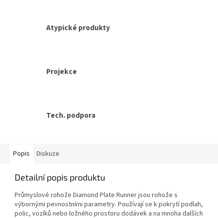
Atypické produkty
Projekce
Tech. podpora
Popis
Diskuze
Detailní popis produktu
Průmyslové rohože Diamond Plate Runner jsou rohože s
výbornými pevnostními parametry. Používají se k pokrytí podlah,
polic, vozíků nebo ložného prostoru dodávek a na mnoha dalších